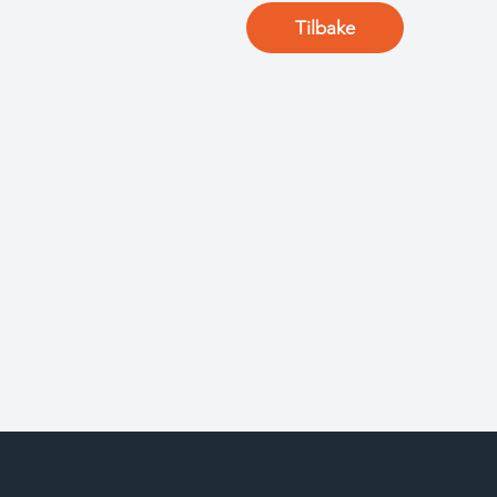
Tilbake