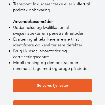
Transport: Inkluderer taske eller kuffert til
praktisk opbevaring
Anvendelsesområder
Uddannelse og kvalifikation af
svejseinspektører i penetrantmetoden
Evaluering af teknikerens evne til at
identificere og karakterisere defekter
Brug i kurser, laboratorier og
certificeringscentre
Mobil træning og demonstrationer —
nemme at tage med og bruge på stedet
Se vores tjenester