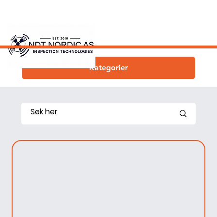
Kategorier