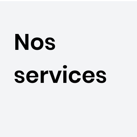
Nos
services