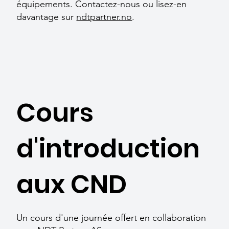
équipements. Contactez-nous ou lisez-en
davantage sur
ndtpartner.no
.
Cours
d'introduction
aux CND
Un cours d'une journée offert en collaboration