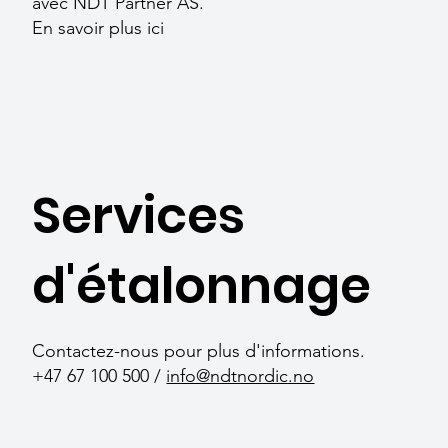
avec NDT Partner AS.
En savoir plus ici
Services
d'étalonnage
Contactez-nous pour plus d'informations.
+47 67 100 500 /
info@ndtnordic.no