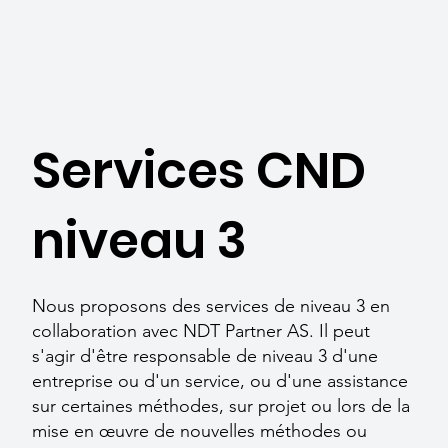
Services CND
niveau 3
Nous proposons des services de niveau 3 en
collaboration avec NDT Partner AS. Il peut
s'agir d'être responsable de niveau 3 d'une
entreprise ou d'un service, ou d'une assistance
sur certaines méthodes, sur projet ou lors de la
mise en œuvre de nouvelles méthodes ou