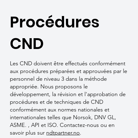
Procédures
CND
Les CND doivent être effectués conformément
aux procédures préparées et approuvées par le
personnel de niveau 3 dans la méthode
appropriée. Nous proposons le
développement, la révision et l'approbation de
procédures et de techniques de CND
conformément aux normes nationales et
internationales telles que Norsok, DNV GL,
ASME. , API et ISO. Contactez-nous ou en
savoir plus sur
ndtpartner.no
.