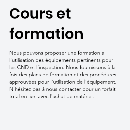
Cours et
formation
Nous pouvons proposer une formation à
l’utilisation des équipements pertinents pour
les CND et l’inspection. Nous fournissons à la
fois des plans de formation et des procédures
approuvées pour l’utilisation de l’équipement.
N'hésitez pas à nous contacter pour un forfait
total en lien avec l'achat de matériel.