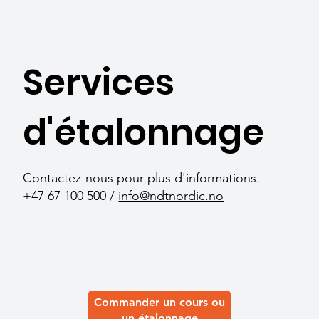
Services
d'étalonnage
Contactez-nous pour plus d'informations.
+47 67 100 500 /
info@ndtnordic.no
Commander un cours ou
un étalonnage