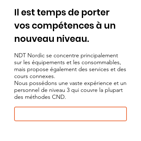
Il est temps de porter
vos compétences à un
nouveau niveau.
NDT Nordic se concentre principalement
sur les équipements et les consommables,
mais propose également des services et des
cours connexes.
Nous possédons une vaste expérience et un
personnel de niveau 3 qui couvre la plupart
des méthodes CND.
Voir nos prestations