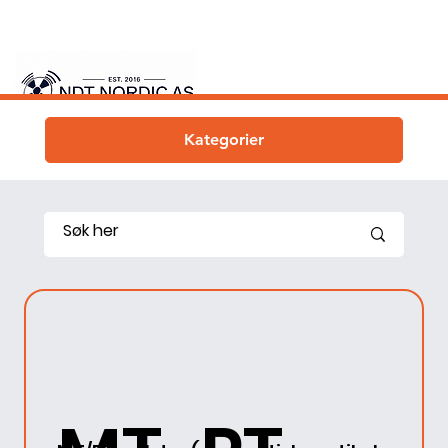
Kategorier