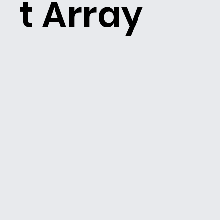
t Array