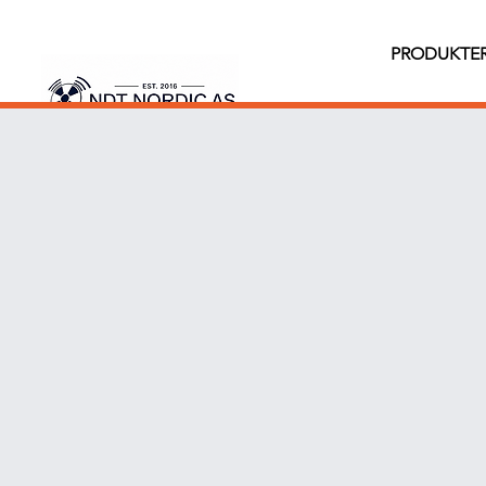
PRODUKTE