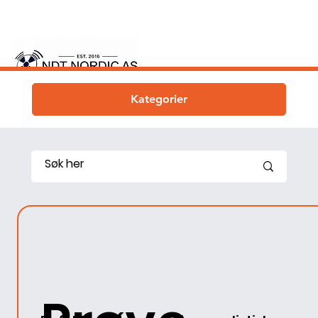
Kategorier