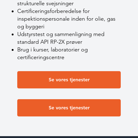
strukturelle svejsninger
Certificeringsforberedelse for
inspektionspersonale inden for olie, gas
og byggeri
Udstyrstest og sammenligning med
standard API RP-2X prøver
Brug i kurser, laboratorier og
certificeringscentre
Se vores tjenester
Se vores tjenester