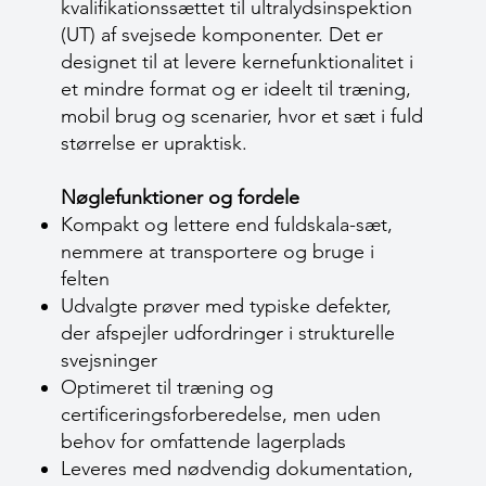
kvalifikationssættet til ultralydsinspektion
(UT) af svejsede komponenter. Det er
designet til at levere kernefunktionalitet i
et mindre format og er ideelt til træning,
mobil brug og scenarier, hvor et sæt i fuld
størrelse er upraktisk.
Nøglefunktioner og fordele
Kompakt og lettere end fuldskala-sæt,
nemmere at transportere og bruge i
felten
Udvalgte prøver med typiske defekter,
der afspejler udfordringer i strukturelle
svejsninger
Optimeret til træning og
certificeringsforberedelse, men uden
behov for omfattende lagerplads
Leveres med nødvendig dokumentation,