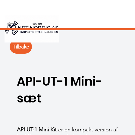
Tilbake
API-UT-1 Mini-
sæt
API UT-1 Mini Kit
er en kompakt version af