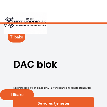
Tilbake
DAC blok
Kalibreringsblok til at skabe DAC-kurver i henhold til kendte standarder
Tilbake
Se vores tjenester