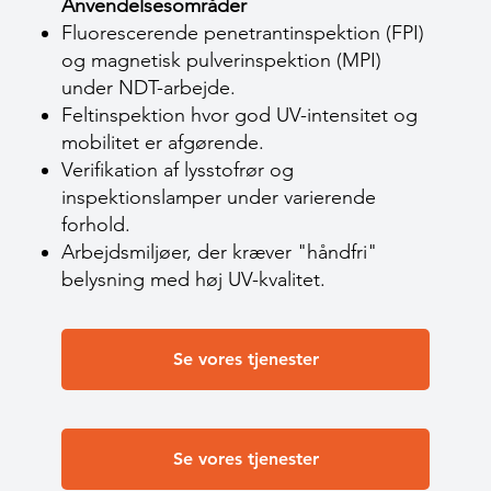
Anvendelsesområder
Fluorescerende penetrantinspektion (FPI)
og magnetisk pulverinspektion (MPI)
under NDT-arbejde.
Feltinspektion hvor god UV-intensitet og
mobilitet er afgørende.
Verifikation af lysstofrør og
inspektionslamper under varierende
forhold.
Arbejdsmiljøer, der kræver "håndfri"
belysning med høj UV-kvalitet.
Se vores tjenester
Se vores tjenester