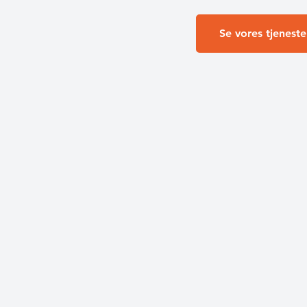
Se vores tjeneste