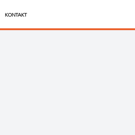
KONTAKT