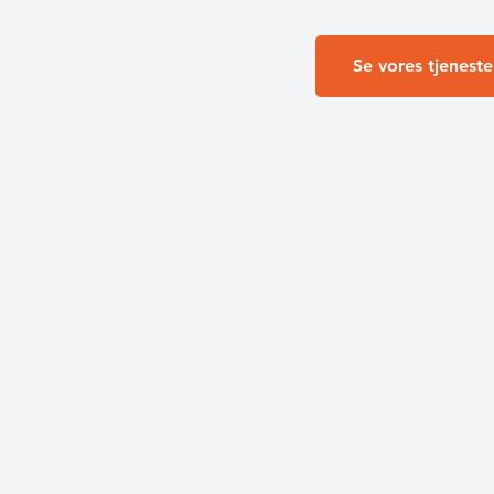
Se vores tjeneste