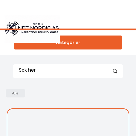
Kategorier
Alle