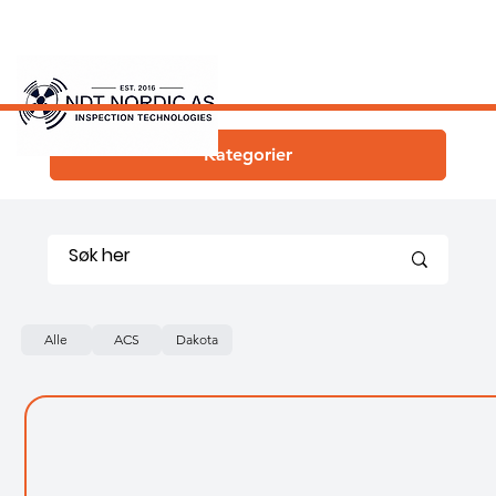
Kategorier
Alle
ACS
Dakota