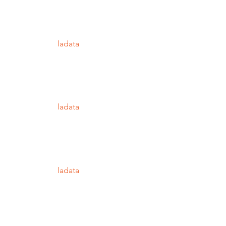
ladata
ladata
ladata