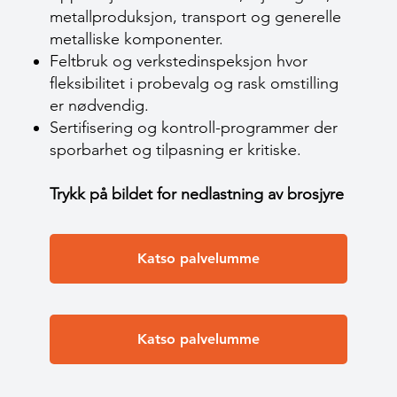
metallproduksjon, transport og generelle
metalliske komponenter.
Feltbruk og verksted­inspeksjon hvor
fleksibilitet i probevalg og rask omstilling
er nødvendig.
Sertifisering og kontroll-programmer der
sporbarhet og tilpasning er kritiske.
Trykk på bildet for nedlastning av brosjyre
Katso palvelumme
Katso palvelumme