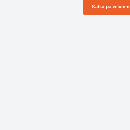
Katso palvelumm