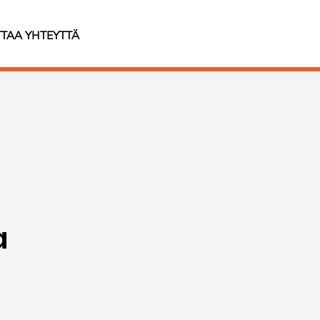
TAA YHTEYTTÄ
a