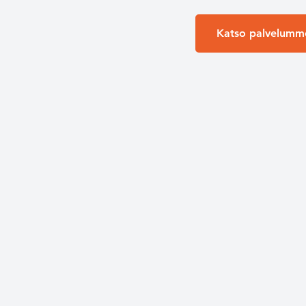
Katso palvelumm