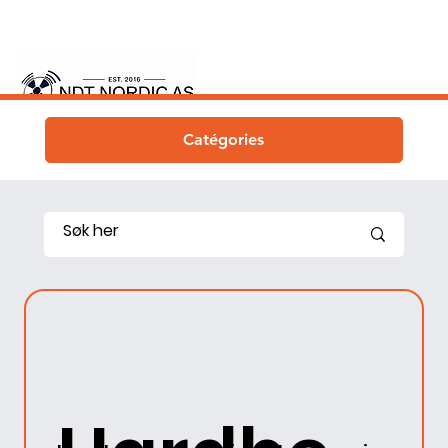
Catégories