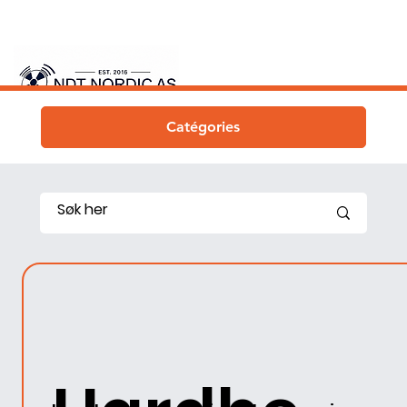
Catégories