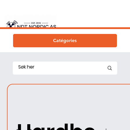
Catégories