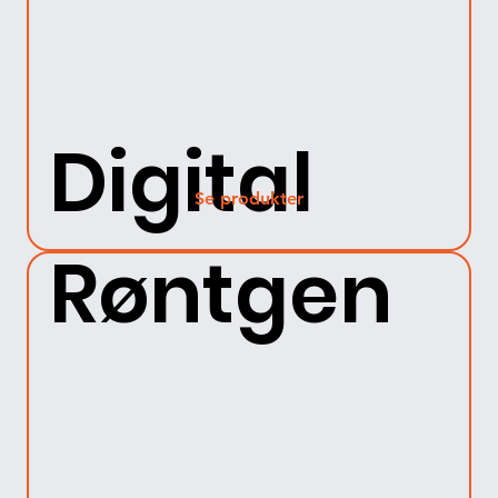
Digital
Se produkter
Røntgen