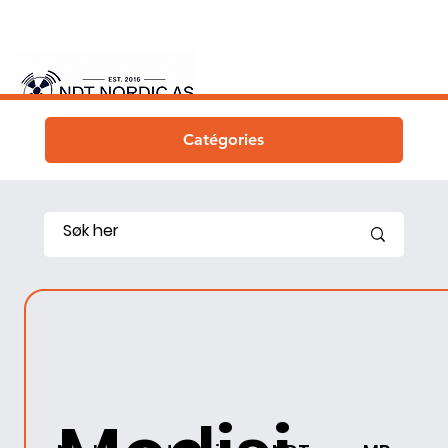
Catégories