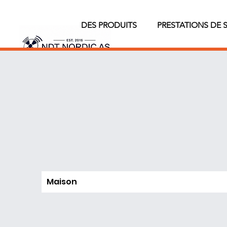
DES PRODUITS
PRESTATIONS DE 
Maison