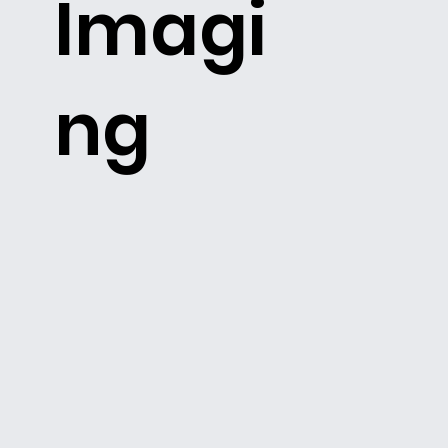
Imagi
ng