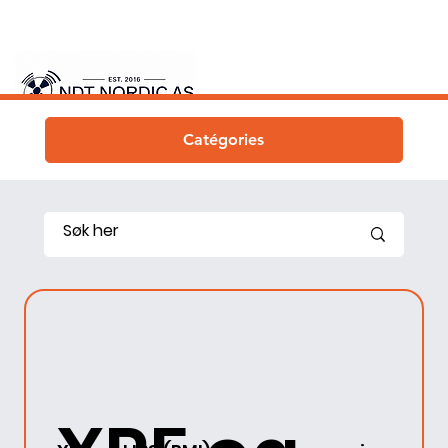
Catégories