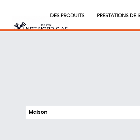
DES PRODUITS
PRESTATIONS DE 
Maison