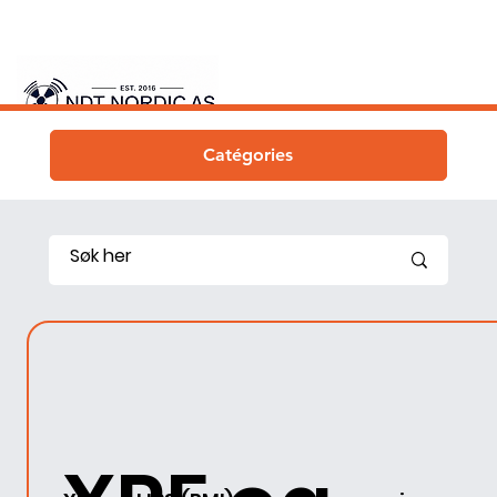
Catégories