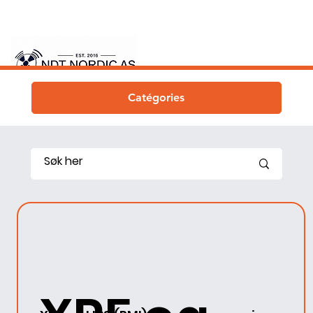
Catégories