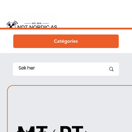
Catégories