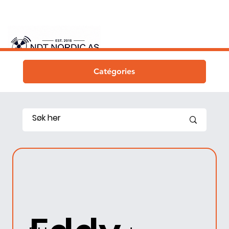
Catégories