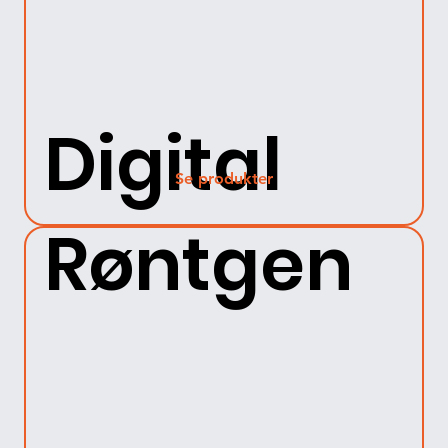
Digital
Se produkter
Røntgen