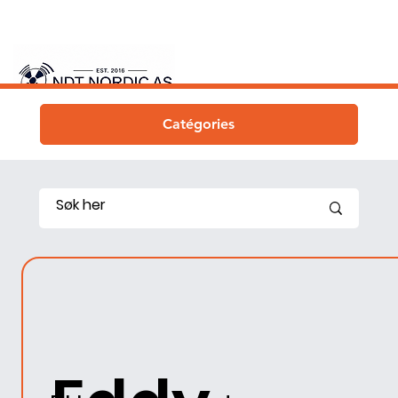
Catégories