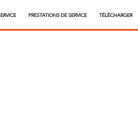
SERVICE
PRESTATIONS DE SERVICE
TÉLÉCHARGER