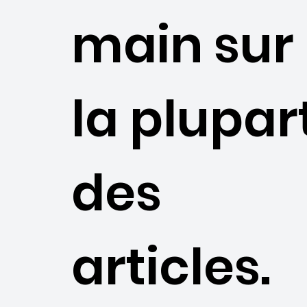
main sur
la plupar
des
articles.