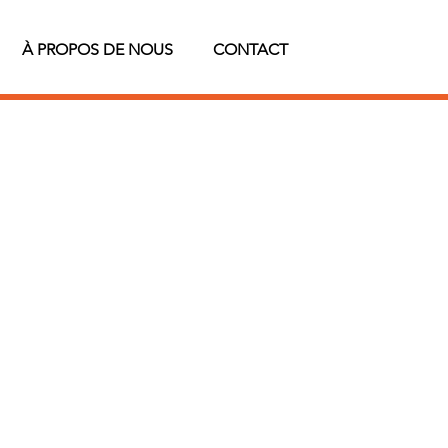
À PROPOS DE NOUS
CONTACT