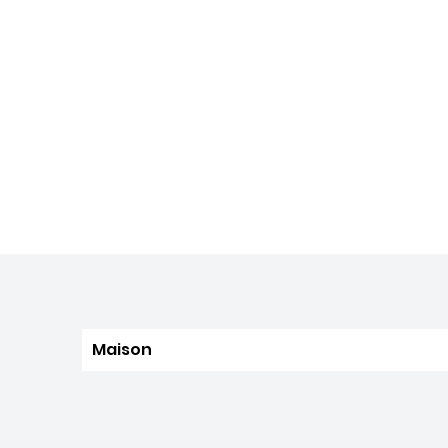
Maison