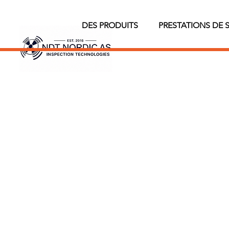
DES PRODUITS
PRESTATIONS DE 