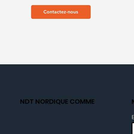
Contactez-nous
NDT NORDIQUE COMME