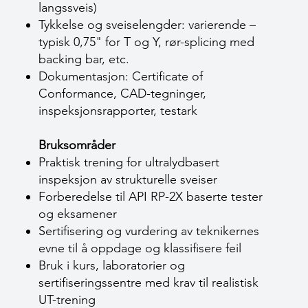
langssveis)
Tykkelse og sveiselengder: varierende –
typisk 0,75" for T og Y, rør-splicing med
backing bar, etc.
Dokumentasjon: Certificate of
Conformance, CAD-tegninger,
inspeksjonsrapporter, testark
Bruksområder
Praktisk trening for ultralydbasert
inspeksjon av strukturelle sveiser
Forberedelse til API RP-2X baserte tester
og eksamener
Sertifisering og vurdering av teknikernes
evne til å oppdage og klassifisere feil
Bruk i kurs, laboratorier og
sertifiseringssentre med krav til realistisk
UT-trening