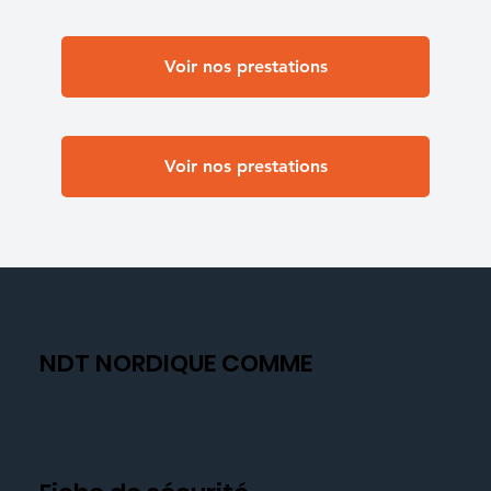
Voir nos prestations
Voir nos prestations
NDT NORDIQUE COMME