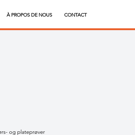
À PROPOS DE NOUS
CONTACT
ørs- og plateprøver