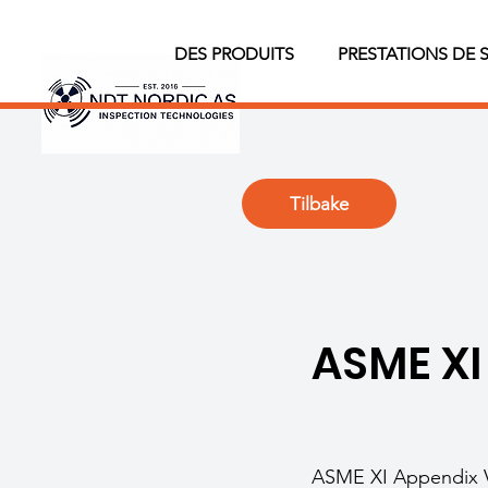
DES PRODUITS
PRESTATIONS DE 
Tilbake
ASME XI
ASME XI Appendix VII