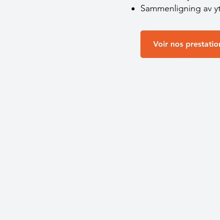
Sammenligning av yt
Voir nos prestatio