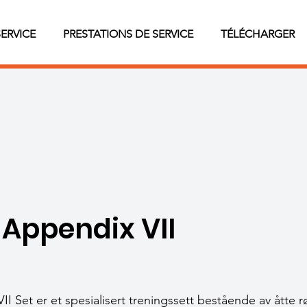
SERVICE
PRESTATIONS DE SERVICE
TÉLÉCHARGER
 Appendix VII
 Set er et spesialisert treningssett bestående av åtte r