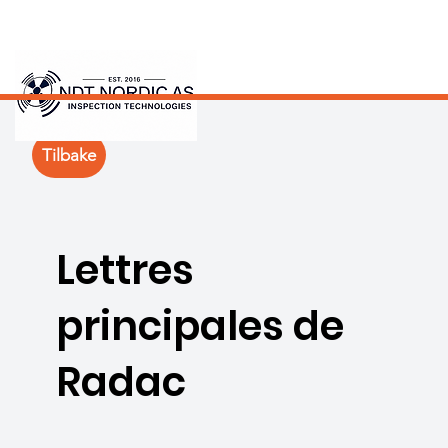
Tilbake
Lettres
principales de
Radac