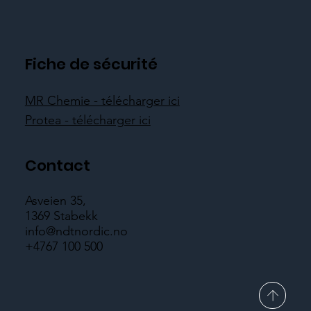
Fiche de sécurité
MR Chemie - télécharger ici
Protea - télécharger ici
Contact
Asveien 35,
1369 Stabekk
info@ndtnordic.no
+4767 100 500