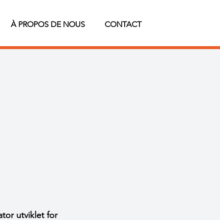
À PROPOS DE NOUS
CONTACT
or utviklet for