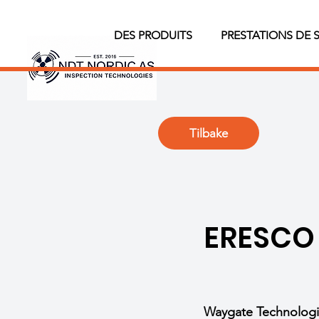
DES PRODUITS
PRESTATIONS DE 
Tilbake
ERESCO
Waygate Technologi