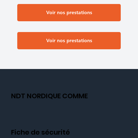
Voir nos prestations
Voir nos prestations
NDT NORDIQUE COMME
Fiche de sécurité