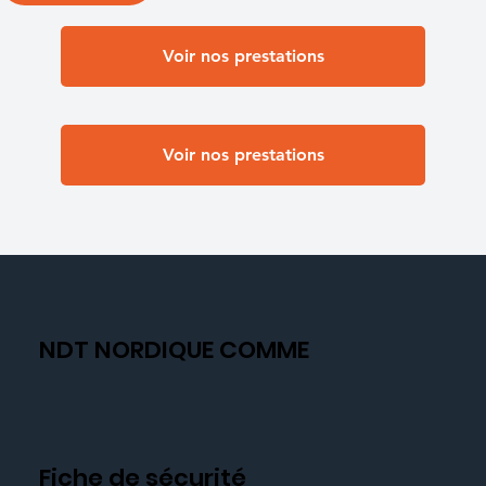
Voir nos prestations
Voir nos prestations
NDT NORDIQUE COMME
Fiche de sécurité