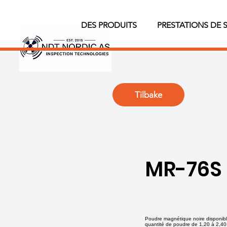
DES PRODUITS
PRESTATIONS DE 
Tilbake
MR-76S
Poudre magnétique noire disponible
quantité de poudre de 1,20 à 2,40 