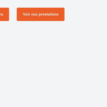
ns
Voir nos prestations