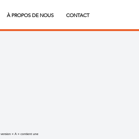
À PROPOS DE NOUS
CONTACT
 version « A » contient une