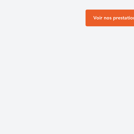
Voir nos prestatio