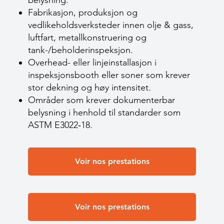
belysning.
Fabrikasjon, produksjon og
vedlikeholdsverksteder innen olje & gass,
luftfart, metallkonstruering og
tank-/beholderinspeksjon.
Overhead- eller linjeinstallasjon i
inspeksjonsbooth eller soner som krever
stor dekning og høy intensitet.
Områder som krever dokumenterbar
belysning i henhold til standarder som
ASTM E3022‑18.
Voir nos prestations
Voir nos prestations