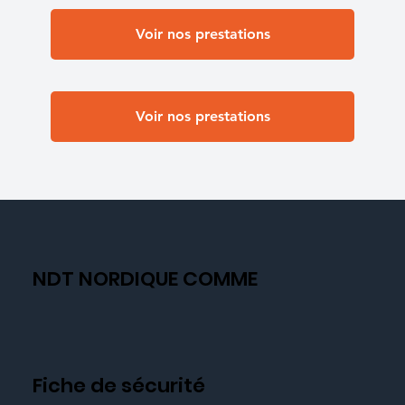
Voir nos prestations
Voir nos prestations
NDT NORDIQUE COMME
Fiche de sécurité