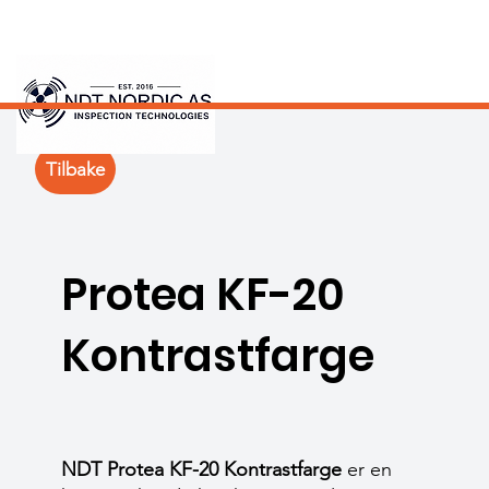
Tilbake
Protea KF-20
Kontrastfarge
NDT Protea KF-20 Kontrastfarge
er en