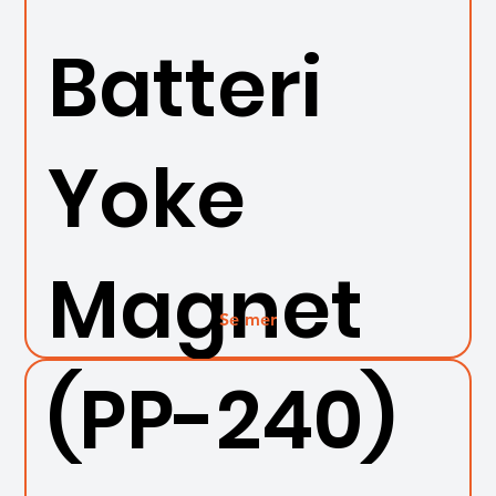
Batteri
Yoke
Magnet
Se mer
(PP-240)