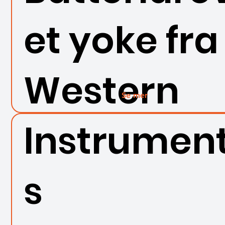
et yoke fra
Western
Se mer
Instrumen
s