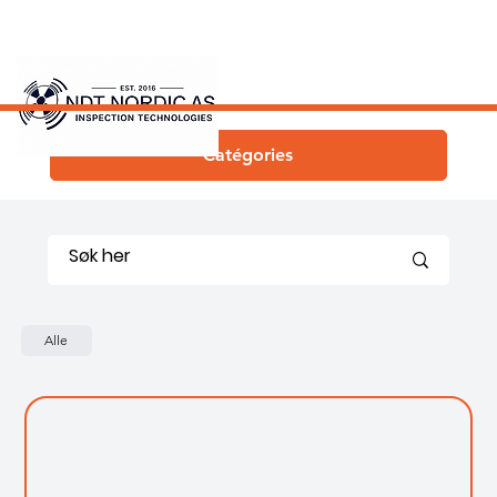
Catégories
Alle