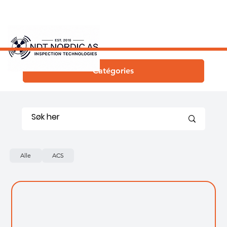
Catégories
Alle
ACS