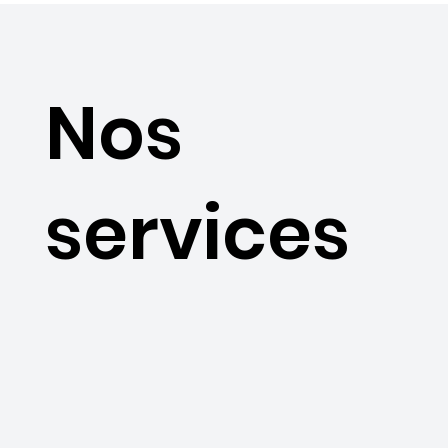
Nos
services