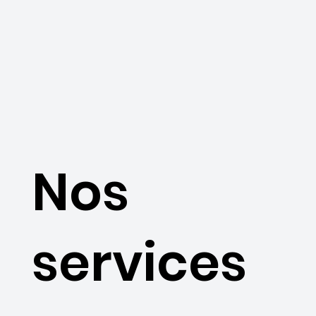
Nos
services