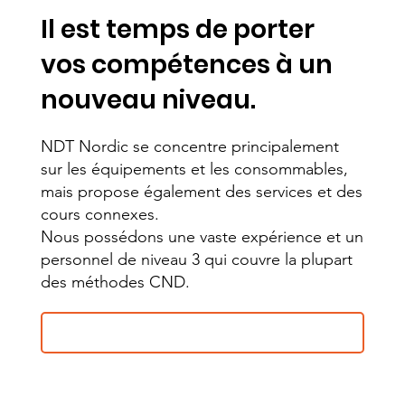
Il est temps de porter
vos compétences à un
nouveau niveau.
NDT Nordic se concentre principalement
sur les équipements et les consommables,
mais propose également des services et des
cours connexes.
Nous possédons une vaste expérience et un
personnel de niveau 3 qui couvre la plupart
des méthodes CND.
Voir nos prestations