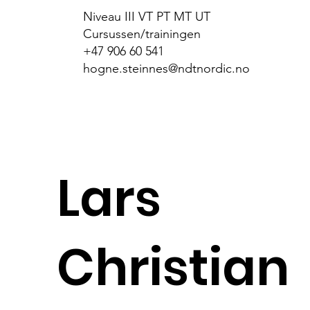
Niveau III VT PT MT UT
Cursussen/trainingen
+47 906 60 541
hogne.steinnes@ndtnordic.no
Lars
Christian