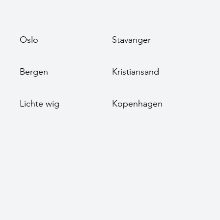
Oslo
Stavanger
Bergen
Kristiansand
Lichte wig
Kopenhagen