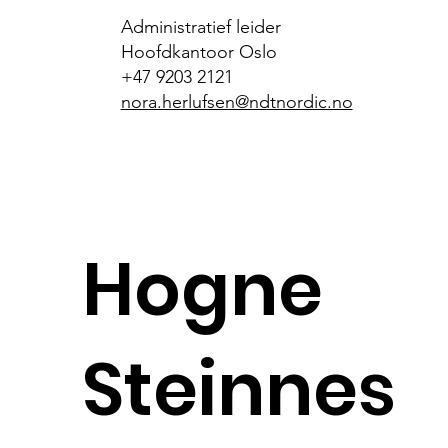
Administratief leider
Hoofdkantoor Oslo
+47 9203 2121
nora.herlufsen@ndtnordic.no
Hogne
Steinnes