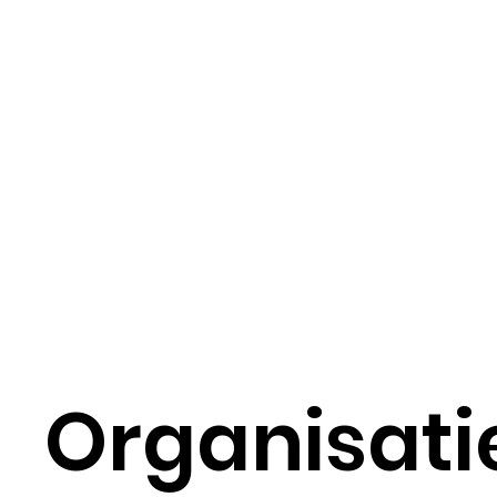
Organisati