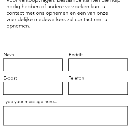
nodig hebben of andere verzoeken kunt u
contact met ons opnemen en een van onze
vriendelijke medewerkers zal contact met u
opnemen.
Navn
Bedrift
E-post
Telefon
Type your message here...