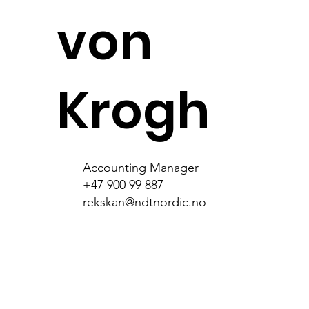
von
Krogh
Accounting Manager
+47 900 99 887
rekskan@ndtnordic.no