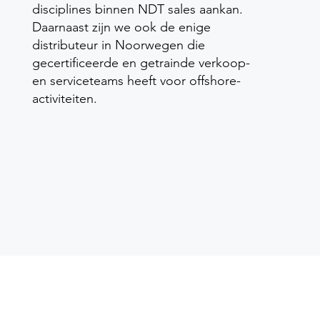
disciplines binnen NDT sales aankan.
Daarnaast zijn we ook de enige
distributeur in Noorwegen die
gecertificeerde en getrainde verkoop-
en serviceteams heeft voor offshore-
activiteiten.