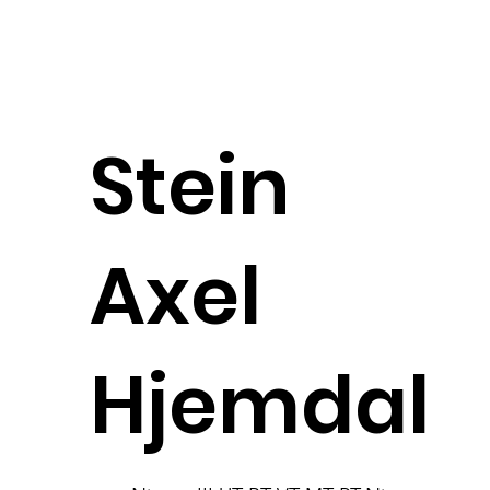
Stein
Axel
Hjemdal