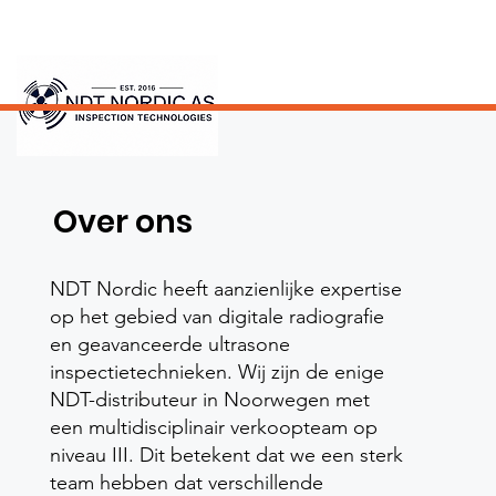
Over ons
NDT Nordic heeft aanzienlijke expertise
op het gebied van digitale radiografie
en geavanceerde ultrasone
inspectietechnieken. Wij zijn de enige
NDT-distributeur in Noorwegen met
een multidisciplinair verkoopteam op
niveau III. Dit betekent dat we een sterk
team hebben dat verschillende