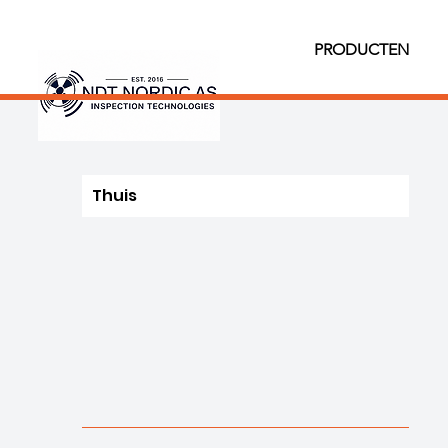
PRODUCTEN
Thuis