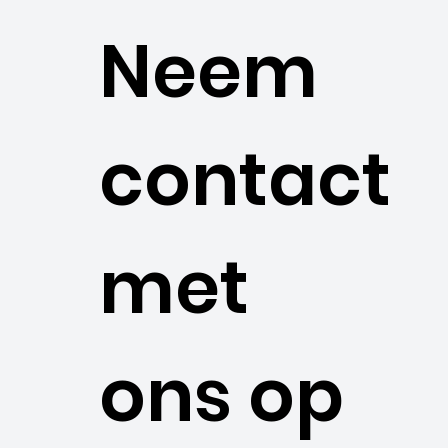
Neem
contact
met
ons op