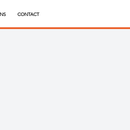
NS
CONTACT