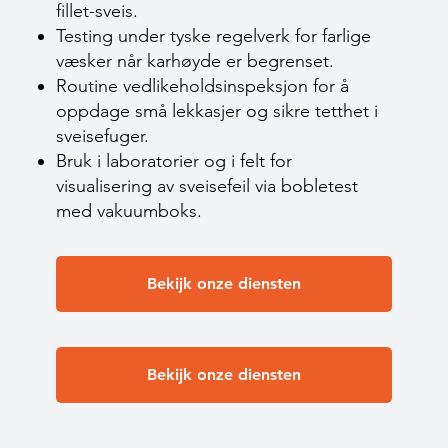
fillet-sveis.
Testing under tyske regelverk for farlige
væsker når karhøyde er begrenset.
Routine vedlikeholdsinspeksjon for å
oppdage små lekkasjer og sikre tetthet i
sveisefuger.
Bruk i laboratorier og i felt for
visualisering av sveisefeil via bobletest
med vakuumboks.
Bekijk onze diensten
Bekijk onze diensten