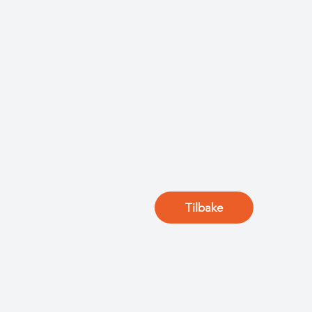
Tilbake