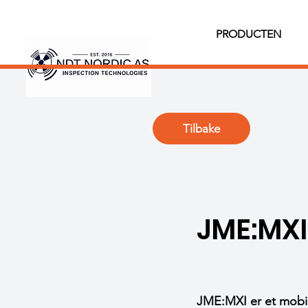
PRODUCTEN
Tilbake
JME:MXI
JME:MXI er et mobi