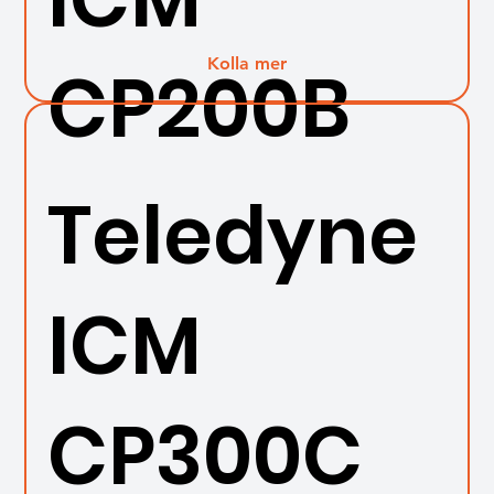
Kolla mer
CP200B
Teledyne
ICM
CP300C