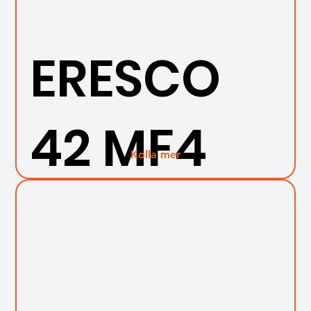
ERESCO
42 MF4
Kolla mer