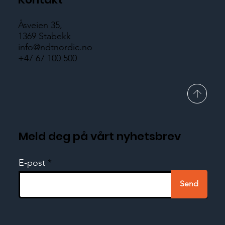
Åsveien 35,
1369 Stabekk
info@ndtnordic.no
+47 67 100 500
Meld deg på vårt nyhetsbrev
E-post
Send