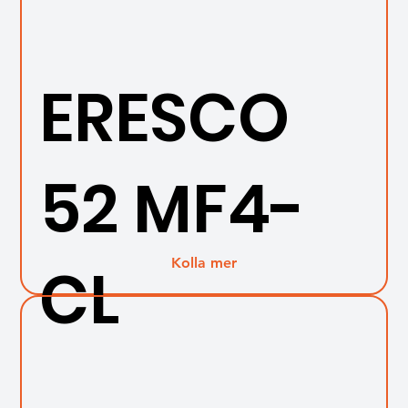
ERESCO
52 MF4-
Kolla mer
CL