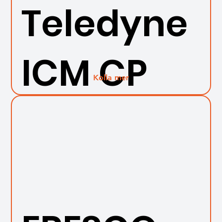
Teledyne
ICM CP
Kolla mer