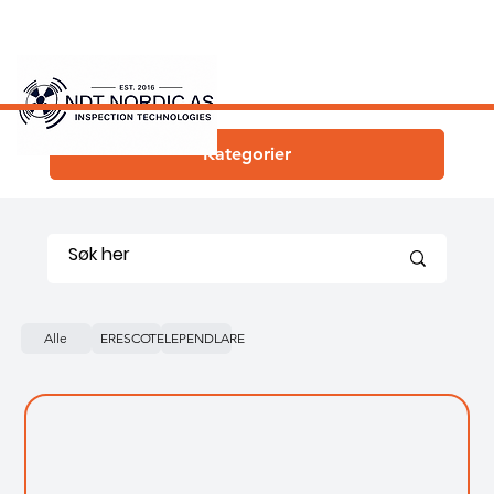
Kategorier
Alle
ERESCO
TELEPENDLARE