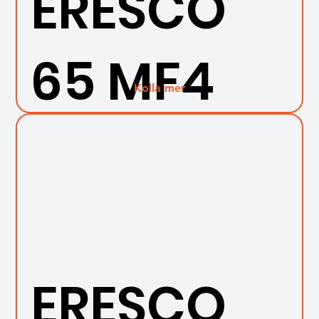
ERESCO
65 MF4
Kolla mer
ERESCO